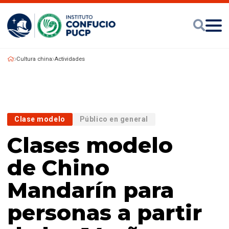
Cultura china
Actividades
Clase modelo
Público en general
Clases modelo
de Chino
Mandarín para
personas a partir