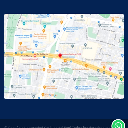
© Pontificia Universidad Católica del Perú Todos los derechos reservados