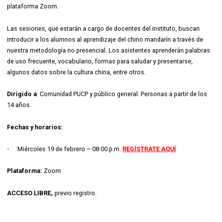
plataforma Zoom.
Las sesiones, que estarán a cargo de docentes del instituto, buscan
introducir a los alumnos al aprendizaje del chino mandarín a través de
nuestra metodología no presencial. Los asistentes aprenderán palabras
de uso frecuente, vocabulario, formas para saludar y presentarse,
algunos datos sobre la cultura china, entre otros.
Dirigido a
:
Comunidad PUCP y público general. Personas a partir de los
14 años.
Fechas y horarios:
Miércoles 19 de febrero
–
08:00 p.m.
REGÍSTRATE AQUÍ
Plataforma:
Zoom
ACCESO LIBRE,
previo registro.