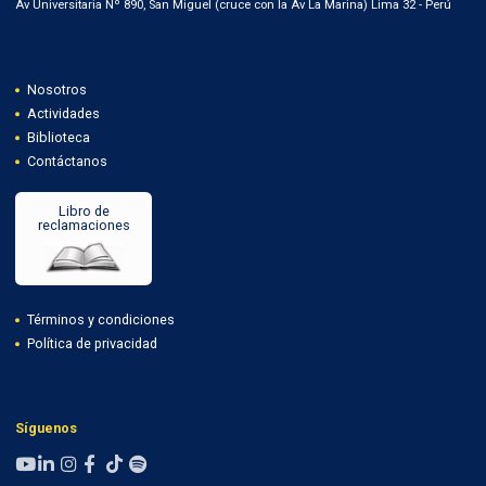
Av Universitaria Nº 890, San Miguel (cruce con la Av La Marina) Lima 32 - Perú
Nosotros
Actividades
Biblioteca
Contáctanos
Libro de
reclamaciones
Términos y condiciones
Política de privacidad
Síguenos