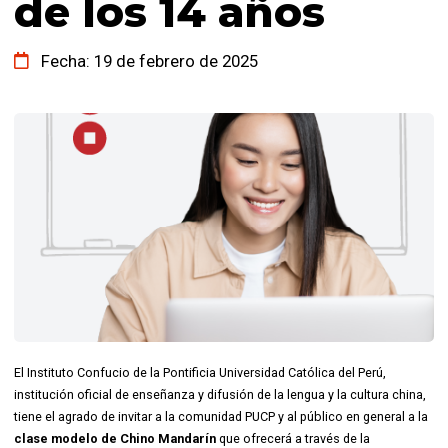
de los 14 años
Fecha: 19 de febrero de 2025
El Instituto Confucio de la Pontificia Universidad Católica del Perú,
institución oficial de enseñanza y difusión de la lengua y la cultura china,
tiene el agrado de invitar a la comunidad PUCP y al público en general a la
clase modelo de Chino Mandarín
que ofrecerá a través de la