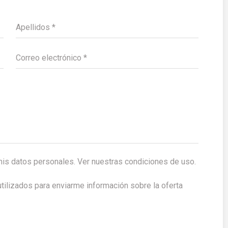
Apellidos *
Correo electrónico *
mis datos personales. Ver nuestras
condiciones de uso
.
tilizados para enviarme información sobre la oferta