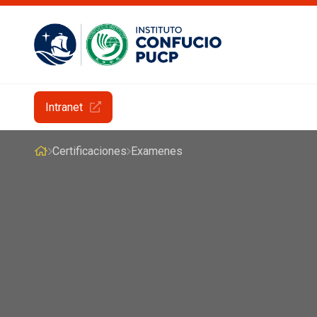
Intranet
Certificaciones
Examenes