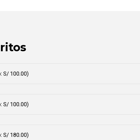
ritos
: S/ 100.00)
: S/ 100.00)
: S/ 180.00)