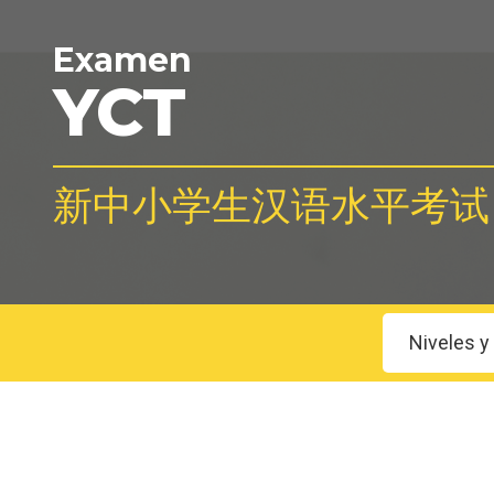
Examen
YCT
新中小学生汉语水平考试
Niveles y