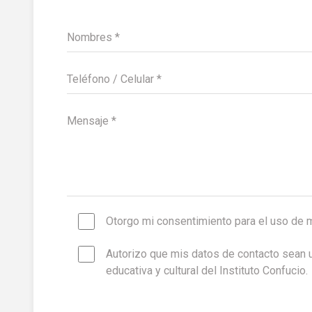
Nombres *
Teléfono / Celular *
Mensaje *
Otorgo mi consentimiento para el uso de 
Autorizo que mis datos de contacto sean u
educativa y cultural del Instituto Confucio.