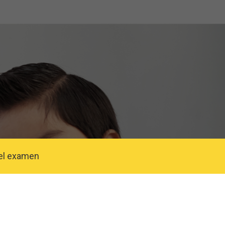
el examen