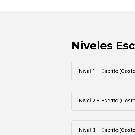
Niveles Esc
Nivel 1 – Escrito (Costo
Nivel 2 – Escrito (Costo
Nivel 3 – Escrito (Costo