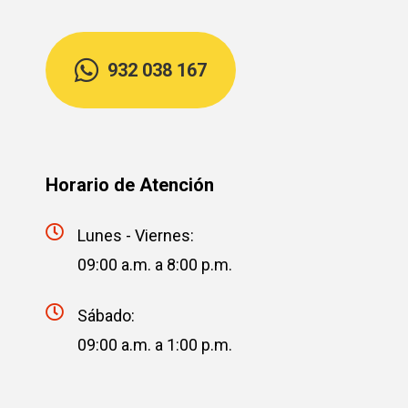
932 038 167
Horario de Atención
Lunes - Viernes:
09:00 a.m. a 8:00 p.m.
Sábado:
09:00 a.m. a 1:00 p.m.