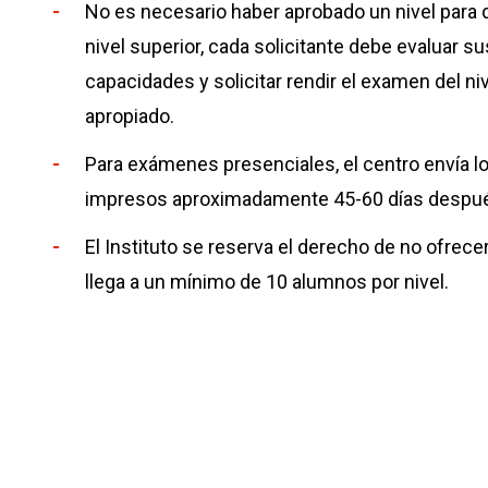
No es necesario haber aprobado un nivel para 
nivel superior, cada solicitante debe evaluar 
capacidades y solicitar rendir el examen del n
apropiado.
Para exámenes presenciales, el centro envía lo
impresos aproximadamente 45-60 días despu
El Instituto se reserva el derecho de no ofrece
llega a un mínimo de 10 alumnos por nivel.