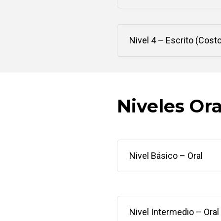
Nivel 4 – Escrito (Costo
Niveles Ora
Nivel Básico – Oral
Nivel Intermedio – Oral