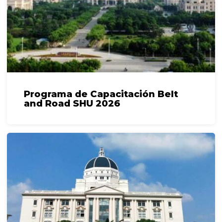
Programa de Capacitación Belt
and Road SHU 2026