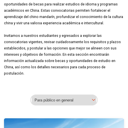
oportunidades de becas para realizar estudios de idioma y programas
académicos en China. Estas convocatorias permiten fortalecer el
aprendizaje del chino mandarín, profundizar el conocimiento de la cultura
china y vivir una valiosa experiencia académica e intercultural.
Invitamos a nuestros estudiantes y egresados a explorar las
convocatorias vigentes, revisar cuidadosamente los requisitos y plazos
establecidos, y postular a las opciones que mejor se alineen con sus
intereses y objetivos de formación. En esta sección encontrarán
información actualizada sobre becas y oportunidades de estudio en
China, así como los detalles necesarios para cada proceso de
postulación.