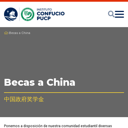
Becas a China
Becas a China
中国政府奖学金
Ponemos a disposición de nuestra comunidad estudiantil diversas