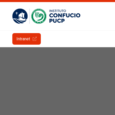
Intranet