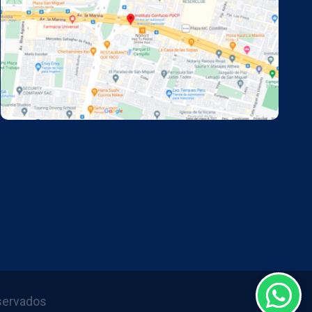
eservados