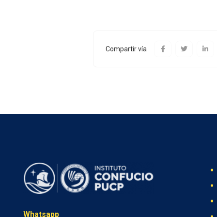
Compartir vía
Whatsapp