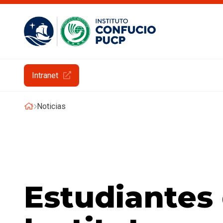
Intranet
Noticias
Estudiantes 