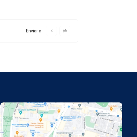
Enviar a