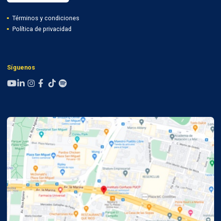
Términos y condiciones
Política de privacidad
Síguenos