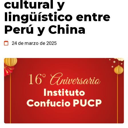
cultural y
lingüístico entre
Perú y China
24 de marzo de 2025