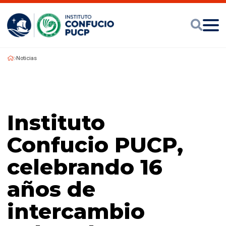
Noticias
Instituto
Confucio PUCP,
celebrando 16
años de
intercambio