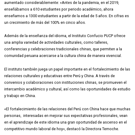
aumentado considerablemente: «Antes de la pandemia, en el 2019,
enseñábamos a 610 estudiantes por periodo académico, ahora
enseñamos a 1300 estudiantes a partir de la edad de 5 años. En cifras es
un crecimiento de más del 100% en cinco años.
Además de la enseñanza del idioma, el Instituto Confucio PUCP ofrece
una amplia variedad de actividades culturales, como talleres,
conferencias y celebraciones tradicionales chinas, que permiten a la
comunidad peruana acercarse a la cultura china de manera vivencial.
El instituto también juega un papel importante en el fortalecimiento de las
relaciones culturales y educativas entre Perú y China. A través de
convenios y colaboraciones con instituciones chinas, se promueven el
intercambio académico y cultural, así como las oportunidades de estudio
y trabajo en China.
«El fortalecimiento de las relaciones del Perú con China hace que muchas
personas, interesadas en mejorar sus expectativas profesionales, vean
en el aprendizaje de este idioma una gran oportunidad de ascenso en el
competitivo mundo laboral de hoy», destacó la Directora Temoche.