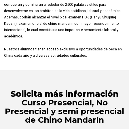
conocerán y dominarán alrededor de 2500 palabras útiles para
desenvolverse en los ámbitos de la vida cotidiana, laboral y académica.
Además, podrán alcanzar el Nivel 5 del examen HSK (Hanyu Shuiping
Kaoshi), examen oficial de chino mandarín con mayor reconocimiento
internacional, lo cual constituiría una importante herramienta laboral y
académica.
Nuestros alumnos tienen acceso exclusivo a oportunidades de beca en
China cada año y a diversas actividades culturales.
Solicita más información
Curso Presencial, No
Presencial y semi presencial
de Chino Mandarín