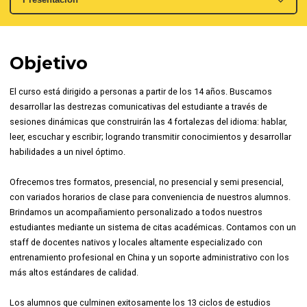
Objetivo
El curso está dirigido a personas a partir de los 14 años. Buscamos
desarrollar las destrezas comunicativas del estudiante a través de
sesiones dinámicas que construirán las 4 fortalezas del idioma: hablar,
leer, escuchar y escribir; logrando transmitir conocimientos y desarrollar
habilidades a un nivel óptimo.
Ofrecemos tres formatos, presencial, no presencial y semi presencial,
con variados horarios de clase para conveniencia de nuestros alumnos.
Brindamos un acompañamiento personalizado a todos nuestros
estudiantes mediante un sistema de citas académicas. Contamos con un
staff de docentes nativos y locales altamente especializado con
entrenamiento profesional en China y un soporte administrativo con los
más altos estándares de calidad.
Los alumnos que culminen exitosamente los 13 ciclos de estudios