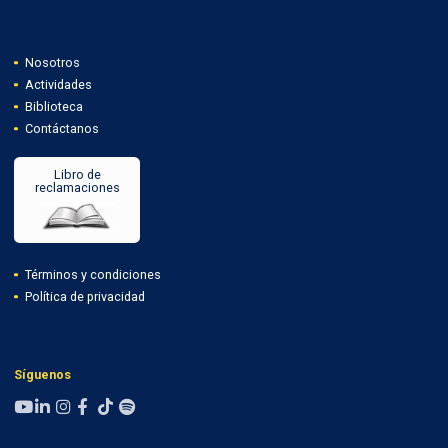
Nosotros
Actividades
Biblioteca
Contáctanos
Libro de
reclamaciones
Términos y condiciones
Política de privacidad
Síguenos