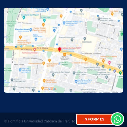
INFORMES
© Pontificia Universidad Católica del Perú Todos los derechos reservados