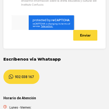
enviarme información sobre la oferta educativa y cultural del
Instituto Confucio.
Escríbenos via Whatsapp
932 038 167
Horario de Atención
Lunes - Viernes: