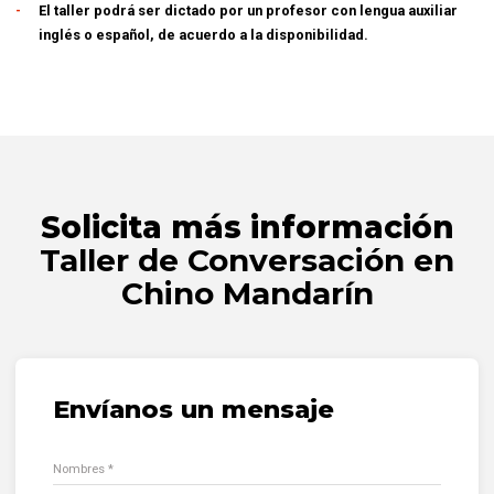
El taller podrá ser dictado por un profesor con lengua auxiliar
inglés o español, de acuerdo a la disponibilidad.
Solicita más información
Taller de Conversación en
Chino Mandarín
Envíanos un mensaje
Nombres *