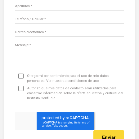
Apellidos *
Teléfono / Celular *
Correo electrónico *
Mensaje *
Otorgo mi consentimiento para el uso de mis datos
personales. Ver nuestras
condiciones de uso
.
Autorizo que mis datos de contacto sean utilizados para
enviarme información sobre la oferta educativa y cultural del
Instituto Confucio.