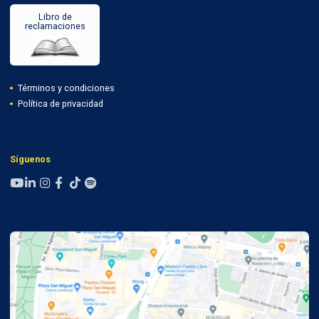
Libro de
reclamaciones
Términos y condiciones
Política de privacidad
Síguenos