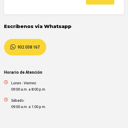
Escríbenos via Whatsapp
932 038 167
Horario de Atención
Lunes - Viernes:
09:00 a.m. a 8:00 p.m.
Sábado:
09:00 a.m. a 1:00 p.m.