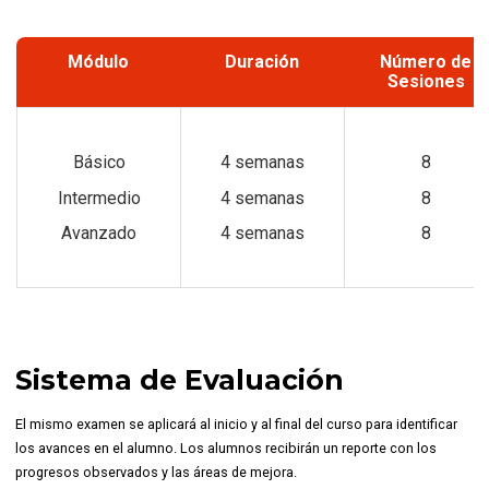
Módulo
Duración
Número de
Sesiones
Básico
4 semanas
8
Intermedio
4 semanas
8
Avanzado
4 semanas
8
Sistema de Evaluación
El mismo examen se aplicará al inicio y al final del curso para identificar
los avances en el alumno. Los alumnos recibirán un reporte con los
progresos observados y las áreas de mejora.