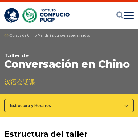
Cursos de Chino Mandarín
Cursos especializados
Taller de
Conversación en Chino
汉语会话课
Estructura del taller