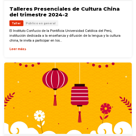
Talleres Presenciales de Cultura China
del trimestre 2024-2
Taller
Público en general
El Instituto Confucio de la Pontificia Universidad Católica del Perú,
institución dedicada a la enseñanza y difusión de la lengua y la cultura
china, te invita a participar en los…
Leer más