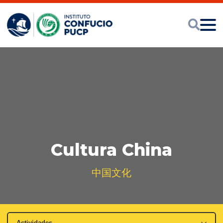
Cultura China
中国文化