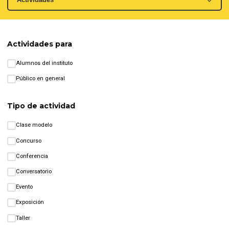
Actividades para
Alumnos del instituto
Público en general
Tipo de actividad
Clase modelo
Concurso
Conferencia
Conversatorio
Evento
Exposición
Taller