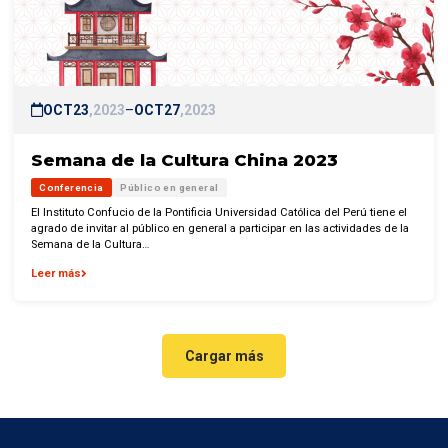
OCT
23
2023
–
OCT
27
2023
Semana de la Cultura China 2023
Conferencia
Público en general
El Instituto Confucio de la Pontificia Universidad Católica del Perú tiene el
agrado de invitar al público en general a participar en las actividades de la
Semana de la Cultura…
Leer más
Cargar más