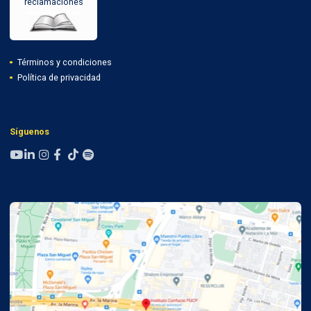
reclamaciones
Términos y condiciones
Política de privacidad
Síguenos